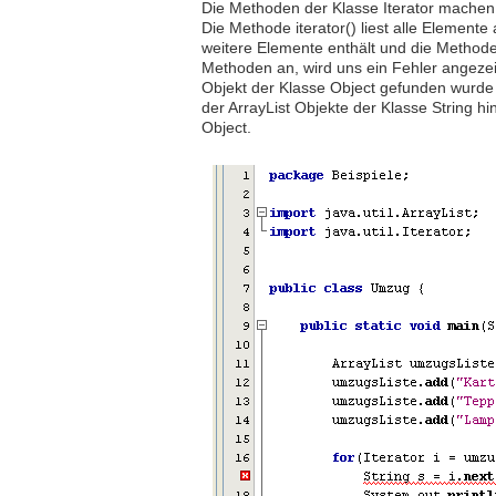
Die Methoden der Klasse Iterator machen 
Die Methode iterator() liest alle Elemente 
weitere Elemente enthält und die Methode
Methoden an, wird uns ein Fehler angezeig
Objekt der Klasse Object gefunden wurde 
der ArrayList Objekte der Klasse String h
Object.