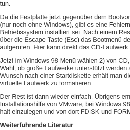
tun.
Da die Festplatte jetzt gegenüber dem Bootvo
(nur noch ohne Windows), gibt es eine Fehler
Betriebssystem installiert sei. Nach einem Re
über die Escape-Taste (Esc) das Bootmenü de
aufgerufen. Hier kann direkt das CD-Laufwerk
Jetzt im Windows 98-Menü wählen 2) von CD, 1
Wahl, ob große Laufwerke unterstützt werden 
Wunsch nach einer Startdiskette erhält man di
virtuelle Laufwerk zu formatieren.
Der Rest ist dann wieder einfach. Übrigens emp
Installationshilfe von VMware, bei Windows 98
halt einzulegen und von dort FDISK und FORM
Weiterführende Literatur