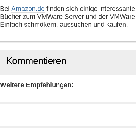
Bei
Amazon.de
finden sich einige interessante
Bücher zum VMWare Server und der VMWare 
Einfach schmökern, aussuchen und kaufen.
Kommentieren
Weitere Empfehlungen: