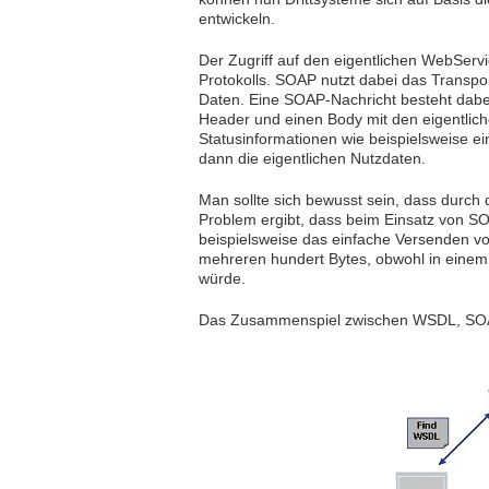
entwickeln.
Der Zugriff auf den eigentlichen WebServ
Protokolls. SOAP nutzt dabei das Transpo
Daten. Eine SOAP-Nachricht besteht dabe
Header und einen Body mit den eigentlich
Statusinformationen wie beispielsweise e
dann die eigentlichen Nutzdaten.
Man sollte sich bewusst sein, dass durch
Problem ergibt, dass beim Einsatz von S
beispielsweise das einfache Versenden v
mehreren hundert Bytes, obwohl in einem 
würde.
Das Zusammenspiel zwischen WSDL, SOAP