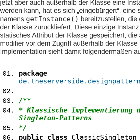
jetzt aber auch außerhalb der Klasse eine Inst
werden kann, hat es sich „eingebürgert“, eine
getInstance()
namens
bereitzustellen, die 
der Klasse zurückliefert. Diese einzige Instan
statisches Attribut der Klasse gespeichert, di
modifier vor dem Zugriff außerhalb der Klasse 
Implementation sieht damit folgendermaßen a
package
de.theserverside.designpatter
/**
* Klassische Implementierung 
Singleton-Patterns
*/
public
class
ClassicSingleto