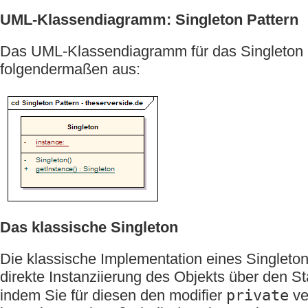
UML-Klassendiagramm: Singleton Pattern
Das UML-Klassendiagramm für das Singleton P
folgendermaßen aus:
Das klassische Singleton
Die klassische Implementation eines Singleton
direkte Instanziierung des Objekts über den S
private
indem Sie für diesen den modifier
ve