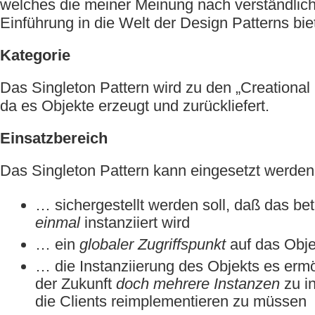
welches die meiner Meinung nach verständlich
Einführung in die Welt der Design Patterns biet
Kategorie
Das Singleton Pattern wird zu den „Creational 
da es Objekte erzeugt und zurückliefert.
Einsatzbereich
Das Singleton Pattern kann eingesetzt werden
… sichergestellt werden soll, daß das bet
einmal
instanziiert wird
… ein
globaler Zugriffspunkt
auf das Objek
… die Instanziierung des Objekts es ermög
der Zukunft
doch mehrere Instanzen
zu in
die Clients reimplementieren zu müssen