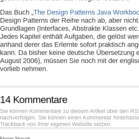
Das Buch „
The Design Patterns Java Workbo
Design Patterns der Reihe nach ab, aber nicht
Grundlagen (Interfaces, Abstrakte Klassen etc.
Jedes Kapitel enthält Aufgaben, die gelöst w
anhand derer das Erlernte sofort praktisch a
kann. Da bisher keine deutsche Übersetzung ex
August 2006), müssen Sie noch mit der engli
vorlieb nehmen.
14 Kommentare
Sie können Kommentare zu diesem Artikel über den
RS
nachverfolgen. Sie können
einen Kommentar
hinterlass
Trackback
von Ihrer eigenen Website setzen.
Florian Strauch