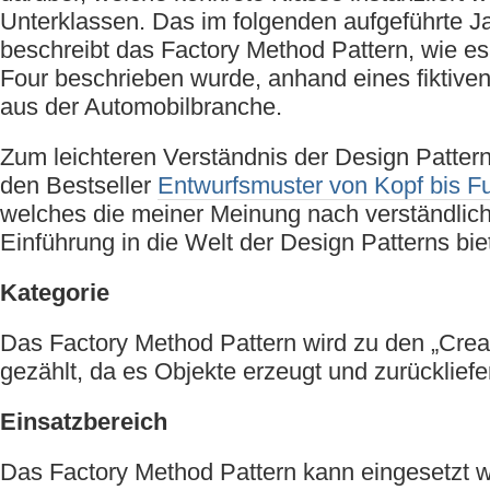
Unterklassen. Das im folgenden aufgeführte J
beschreibt das Factory Method Pattern, wie e
Four beschrieben wurde, anhand eines fiktive
aus der Automobilbranche.
Zum leichteren Verständnis der Design Patter
den Bestseller
Entwurfsmuster von Kopf bis F
welches die meiner Meinung nach verständlich
Einführung in die Welt der Design Patterns biet
Kategorie
Das Factory Method Pattern wird zu den „Creat
gezählt, da es Objekte erzeugt und zurückliefer
Einsatzbereich
Das Factory Method Pattern kann eingesetzt 