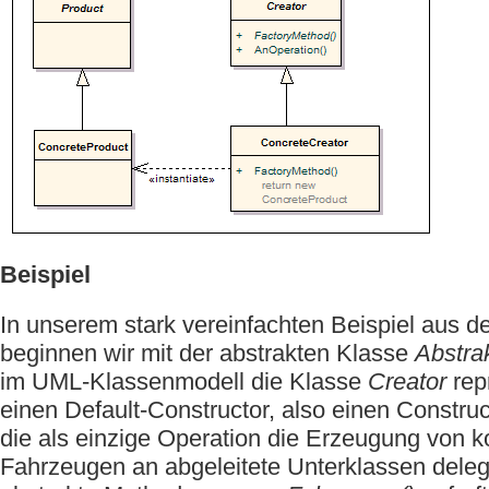
Beispiel
In unserem stark vereinfachten Beispiel aus 
beginnen wir mit der abstrakten Klasse
Abstrak
im UML-Klassenmodell die Klasse
Creator
repr
einen Default-Constructor, also einen Construc
die als einzige Operation die Erzeugung von k
Fahrzeugen an abgeleitete Unterklassen delegi