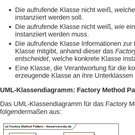
Die aufrufende Klasse nicht weiß,
welche
instanziiert werden soll.
Die aufrufende Klasse nicht weiß,
wie
ein
instanziiert werden muss.
Die aufrufende Klasse Informationen zur
Klasse mitgibt, anhand dieser das
Factor
entscheidet
, welche konkrete Klasse insta
Eine Klasse, die Verantwortung für die ko
erzeugende Klasse an ihre Unterklassen 
UML-Klassendiagramm: Factory Method Pa
Das UML-Klassendiagramm für das Factory Me
folgendermaßen aus: